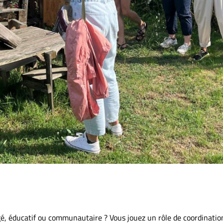
gé, éducatif ou communautaire ? Vous jouez un rôle de coordination