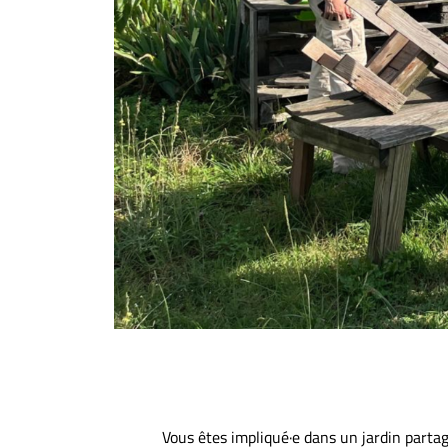
Vous êtes impliqué·e dans un jardin parta