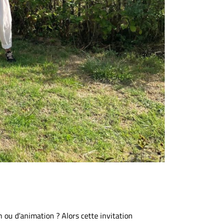
 ou d’animation ? Alors cette invitation