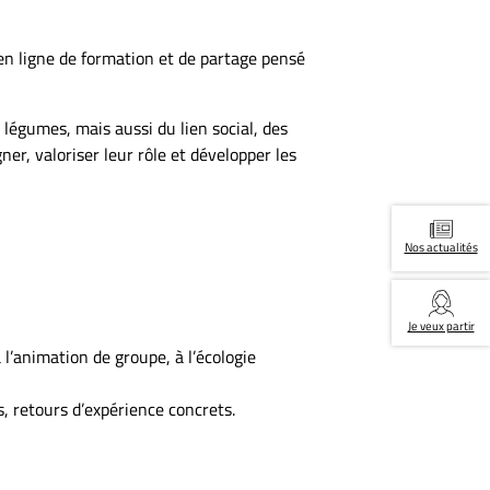
en ligne de formation et de partage pensé
 légumes, mais aussi du lien social, des
er, valoriser leur rôle et développer les
Nos actualités
Je veux partir
 l’animation de groupe, à l’écologie
s, retours d’expérience concrets.