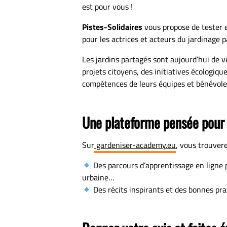
est pour vous !
Pistes-Solidaires
vous propose de tester 
pour les actrices et acteurs du jardinage 
Les jardins partagés sont aujourd’hui de vé
projets citoyens, des initiatives écologiqu
compétences de leurs équipes et bénévole
Une plateforme pensée pour 
Sur
gardeniser-academy.eu
, vous trouvere
Des parcours d’apprentissage en ligne po
urbaine…
Des récits inspirants et des bonnes prat