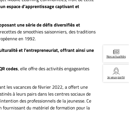
un espace d’apprentissage captivant et
posant une série de défis diversifiés et
recettes de smoothies saisonniers, des traditions
européenne en 1992.
ulturalité et l’entrepreneuriat, offrant ainsi une
Nos actualités
QR codes
, elle offre des activités engageantes
Je veux partir
ant les vacances de février 2022, a offert une
stinés à leurs pairs dans les centres sociaux de
’intention des professionnels de la jeunesse. Ce
n fournissant du matériel de formation pour la