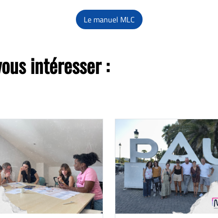
Le manuel MLC
vous intéresser :