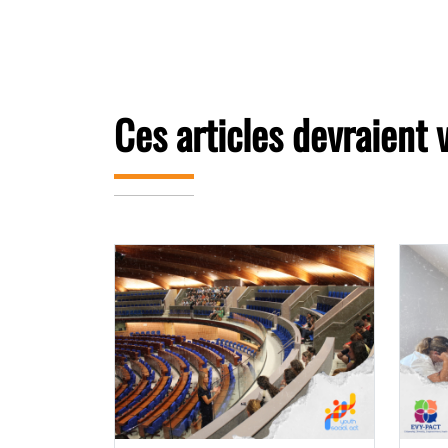
Ces articles devraient 