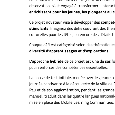
observation, s’est engagé à transformer l’interac
enrichissant pour les jeunes, les plongeant au 
Ce projet novateur vise à développer des
compéte
stimulants
. Imaginez des défis couvrant des thè
culturelles pour les fêtes, ou encore des détails 
Chaque défi est catégorisé selon des thématiques
diversité d’apprentissages et d’explorations.
L’approche hybride
de ce projet est une de ses 
pour renforcer des compétences essentielles.
La phase de test initiale, menée avec les jeunes 
journée captivante à la découverte de la ville de 
Pau et de son agglomération, pendant les grandes 
manuel, traduit dans les quatre langues national
mise en place des Mobile Learning Communities, a