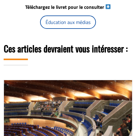
Téléchargez le livret pour le consulter
Éducation aux médias
Ces articles devraient vous intéresser :