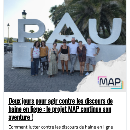
Deux jours pour agir contre les discours de
haine en ligne : le projet MAP continue son
aventure !
Comment lutter contre les discours de haine en ligne