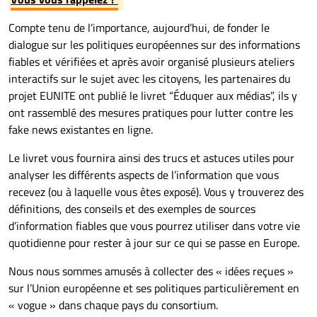
Compte tenu de l’importance, aujourd’hui, de fonder le
dialogue sur les politiques européennes sur des informations
fiables et vérifiées et après avoir organisé plusieurs ateliers
interactifs sur le sujet avec les citoyens, les partenaires du
projet EUNITE ont publié le livret “Éduquer aux médias”, ils y
ont rassemblé des mesures pratiques pour lutter contre les
fake news existantes en ligne.
Le livret vous fournira ainsi des trucs et astuces utiles pour
analyser les différents aspects de l’information que vous
recevez (ou à laquelle vous êtes exposé). Vous y trouverez des
définitions, des conseils et des exemples de sources
d’information fiables que vous pourrez utiliser dans votre vie
quotidienne pour rester à jour sur ce qui se passe en Europe.
Nous nous sommes amusés à collecter des « idées reçues »
sur l’Union européenne et ses politiques particulièrement en
« vogue » dans chaque pays du consortium.