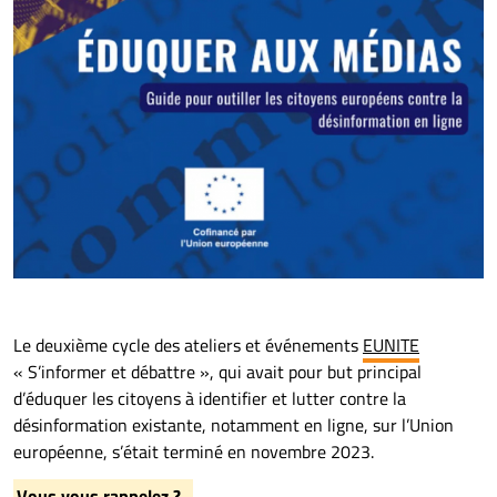
Le deuxième cycle des ateliers et événements
EUNITE
« S’informer et débattre », qui avait pour but principal
d’éduquer les citoyens à identifier et lutter contre la
désinformation existante, notamment en ligne, sur l’Union
européenne, s’était terminé en novembre 2023.
Vous vous rappelez ?