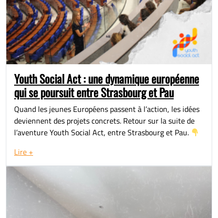
Youth Social Act : une dynamique européenne
qui se poursuit entre Strasbourg et Pau
Quand les jeunes Européens passent à l’action, les idées
deviennent des projets concrets. Retour sur la suite de
l’aventure Youth Social Act, entre Strasbourg et Pau.
Lire +