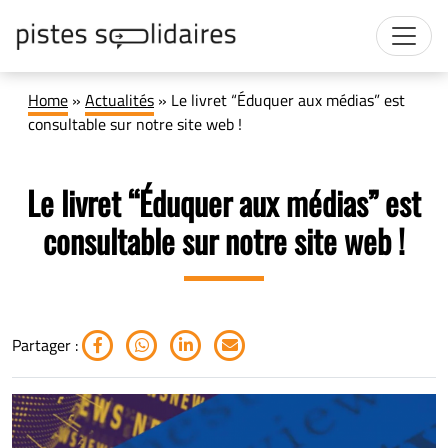
Home
»
Actualités
»
Le livret “Éduquer aux médias” est
consultable sur notre site web !
Le livret “Éduquer aux médias” est
consultable sur notre site web !
Partager :