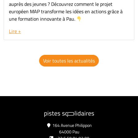
auprès des jeunes ? Découvrez comment le projet
européen MAP transforme les idées en actions grâce à
une formation innovante à Pau.
Lire +
Voir toutes les actualités
164 Avenue Philippon
64000 Pau