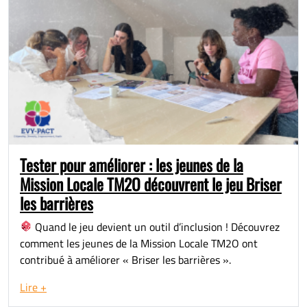
Tester pour améliorer : les jeunes de la
Mission Locale TM2O découvrent le jeu Briser
les barrières
Quand le jeu devient un outil d’inclusion ! Découvrez
comment les jeunes de la Mission Locale TM2O ont
contribué à améliorer « Briser les barrières ».
Lire +