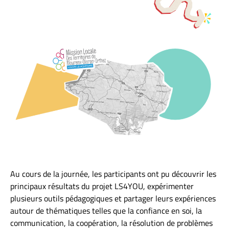
Au cours de la journée, les participants ont pu découvrir les
principaux résultats du projet LS4YOU, expérimenter
plusieurs outils pédagogiques et partager leurs expériences
autour de thématiques telles que la confiance en soi, la
communication, la coopération, la résolution de problèmes