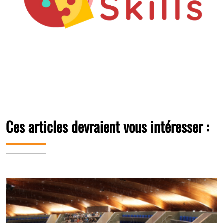
Ces articles devraient vous intéresser :