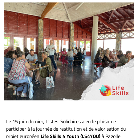
Le 15 juin dernier, Pistes-Solidaires a eu le plaisir de
participer à la journée de restitution et de valorisation du
projet européen
Life Skills 4 Youth (LS4YOU)
à Pagolle