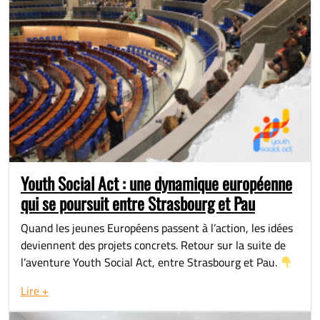
Youth Social Act : une dynamique européenne
qui se poursuit entre Strasbourg et Pau
Quand les jeunes Européens passent à l’action, les idées
deviennent des projets concrets. Retour sur la suite de
l’aventure Youth Social Act, entre Strasbourg et Pau.
Lire +