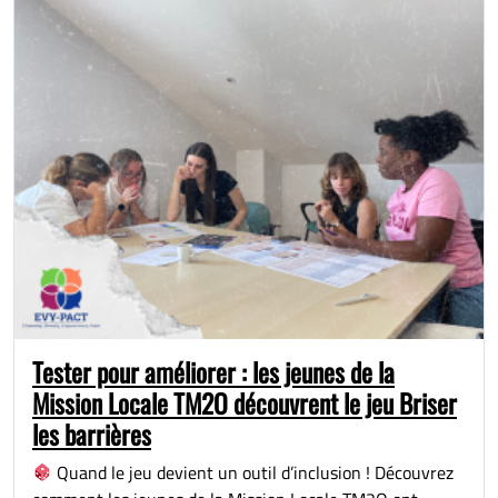
Tester pour améliorer : les jeunes de la
Mission Locale TM2O découvrent le jeu Briser
les barrières
Quand le jeu devient un outil d’inclusion ! Découvrez