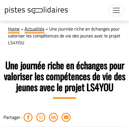
Home
»
Actualités
»
Une journée riche en échanges pour
valoriser les compétences de vie des jeunes avec le projet
LS4YOU
Une journée riche en échanges pour
valoriser les compétences de vie des
jeunes avec le projet LS4YOU
Partager :