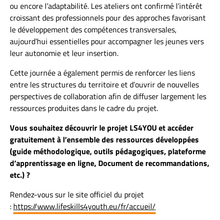
ou encore l’adaptabilité. Les ateliers ont confirmé l’intérêt
croissant des professionnels pour des approches favorisant
le développement des compétences transversales,
aujourd’hui essentielles pour accompagner les jeunes vers
leur autonomie et leur insertion.
Cette journée a également permis de renforcer les liens
entre les structures du territoire et d’ouvrir de nouvelles
perspectives de collaboration afin de diffuser largement les
ressources produites dans le cadre du projet.
Vous souhaitez découvrir le projet LS4YOU et accéder
gratuitement à l’ensemble des ressources développées
(guide méthodologique, outils pédagogiques, plateforme
d’apprentissage en ligne, Document de recommandations,
etc.) ?
Rendez-vous sur le site officiel du projet
:
https://www.lifeskills4youth.eu/fr/accueil/