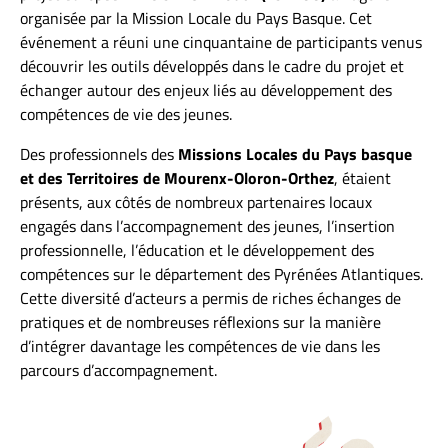
organisée par la Mission Locale du Pays Basque. Cet
événement a réuni une cinquantaine de participants venus
découvrir les outils développés dans le cadre du projet et
échanger autour des enjeux liés au développement des
compétences de vie des jeunes.
Des professionnels des
Missions Locales du Pays basque
et des Territoires de Mourenx-Oloron-Orthez
, étaient
présents, aux côtés de nombreux partenaires locaux
engagés dans l’accompagnement des jeunes, l’insertion
professionnelle, l’éducation et le développement des
compétences sur le département des Pyrénées Atlantiques.
Cette diversité d’acteurs a permis de riches échanges de
pratiques et de nombreuses réflexions sur la manière
d’intégrer davantage les compétences de vie dans les
parcours d’accompagnement.