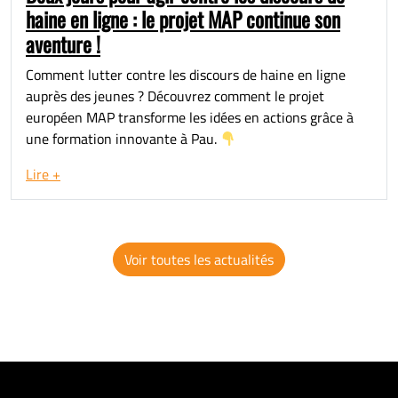
haine en ligne : le projet MAP continue son
aventure !
Comment lutter contre les discours de haine en ligne
auprès des jeunes ? Découvrez comment le projet
européen MAP transforme les idées en actions grâce à
une formation innovante à Pau.
Lire +
Voir toutes les actualités