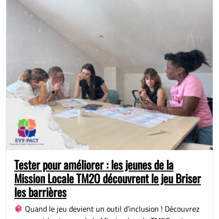
Tester pour améliorer : les jeunes de la
Mission Locale TM2O découvrent le jeu Briser
les barrières
Quand le jeu devient un outil d’inclusion ! Découvrez