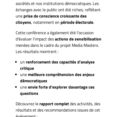
sociétés et nos institutions démocratiques. Les
échanges avec le public ont été riches, reflétant
une
prise de conscience croissante des
citoyens
, notamment en
période électorale
.
Cette conférence a également été l’occasion
d’évaluer l’impact des
actions de sensibilisation
menées dans le cadre du projet Media Masters.
Les résultats montrent :
un
renforcement des capacités d’analyse
critique
une
meilleure compréhension des enjeux
démocratiques
une
envie forte d’explorer davantage ces
questions
Découvrez le
rapport complet
des activités, des
résultats et des recommandations issues de cet
événement :