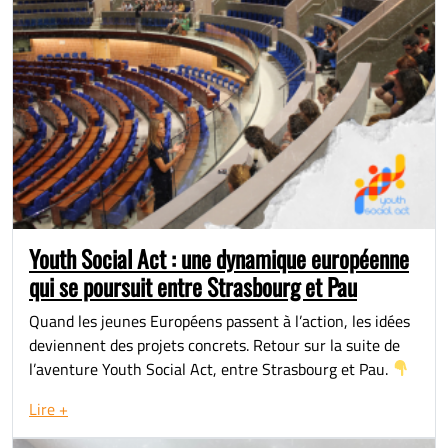
Youth Social Act : une dynamique européenne
qui se poursuit entre Strasbourg et Pau
Quand les jeunes Européens passent à l’action, les idées
deviennent des projets concrets. Retour sur la suite de
l’aventure Youth Social Act, entre Strasbourg et Pau.
Lire +