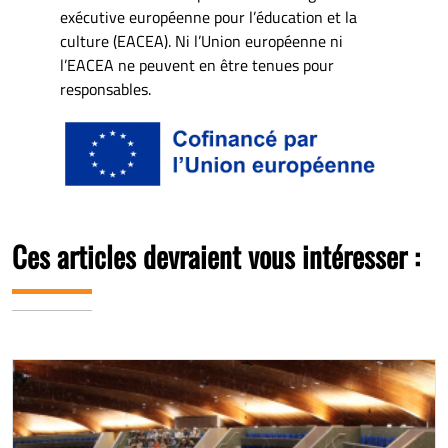
exécutive européenne pour l’éducation et la
culture (EACEA). Ni l’Union européenne ni
l’EACEA ne peuvent en être tenues pour
responsables.
Ces articles devraient vous intéresser :