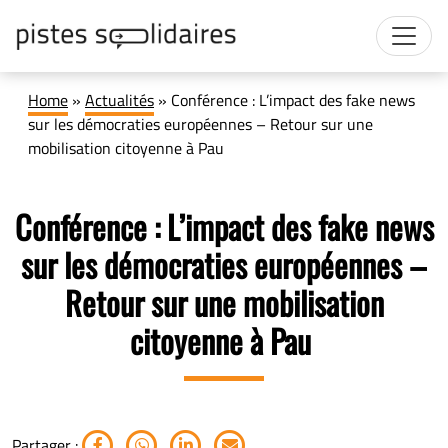
Home
»
Actualités
»
Conférence : L’impact des fake news
sur les démocraties européennes – Retour sur une
mobilisation citoyenne à Pau
Conférence : L’impact des fake news
sur les démocraties européennes –
Retour sur une mobilisation
citoyenne à Pau
Partager :