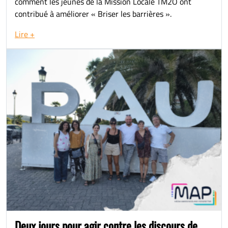
comment les jeunes de la Mission Locale TM2O ont
contribué à améliorer « Briser les barrières ».
Lire +
Deux jours pour agir contre les discours de