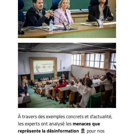
À travers des exemples concrets et d’actualité,
les experts ont analysé les
menaces que
représente la désinformation
pour nos