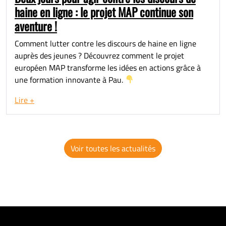
haine en ligne : le projet MAP continue son
aventure !
Comment lutter contre les discours de haine en ligne
auprès des jeunes ? Découvrez comment le projet
européen MAP transforme les idées en actions grâce à
une formation innovante à Pau.
Lire +
Voir toutes les actualités