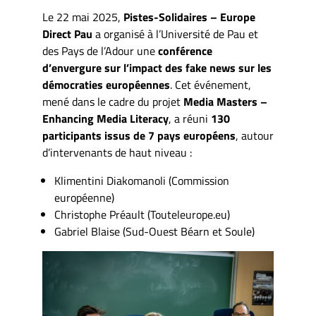
Le 22 mai 2025,
Pistes-Solidaires – Europe
Direct Pau
a organisé à l’Université de Pau et
des Pays de l’Adour une
conférence
d’envergure sur l’impact des fake news sur les
démocraties européennes
. Cet événement,
mené dans le cadre du projet
Media Masters –
Enhancing Media Literacy
, a réuni
130
participants issus de 7 pays européens
, autour
d’intervenants de haut niveau :
Klimentini Diakomanoli (Commission
européenne)
Christophe Préault (Touteleurope.eu)
Gabriel Blaise (Sud-Ouest Béarn et Soule)