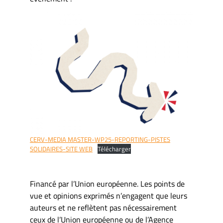
CERV-MEDIA MASTER-WP25-REPORTING-PISTES
SOLIDAIRES-SITE WEB
Télécharger
Financé par l’Union européenne. Les points de
vue et opinions exprimés n’engagent que leurs
auteurs et ne reflètent pas nécessairement
ceux de l’Union européenne ou de l’Agence